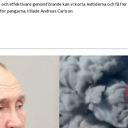
 och effektivare genomförande kan vi korta ledtiderna och få fler 
 för pengarna, tillade Andreas Carlson.