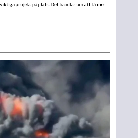
viktiga projekt på plats. Det handlar om att få mer